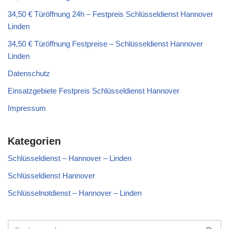
34,50 € Türöffnung 24h – Festpreis Schlüsseldienst Hannover
Linden
34,50 € Türöffnung Festpreise – Schlüsseldienst Hannover
Linden
Datenschutz
Einsatzgebiete Festpreis Schlüsseldienst Hannover
Impressum
Kategorien
Schlüsseldienst – Hannover – Linden
Schlüsseldienst Hannover
Schlüsselnotdienst – Hannover – Linden