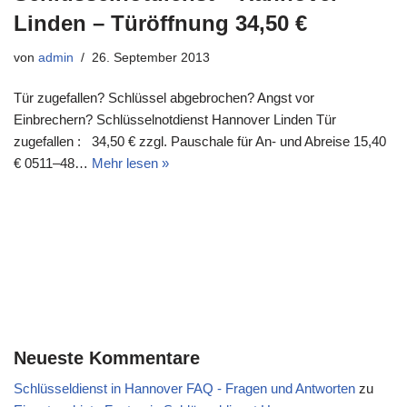
Linden – Türöffnung 34,50 €
von
admin
26. September 2013
Tür zugefallen? Schlüssel abgebrochen? Angst vor
Einbrechern? Schlüsselnotdienst Hannover Linden Tür
zugefallen : 34,50 € zzgl. Pauschale für An- und Abreise 15,40
€ 0511–48…
Mehr lesen »
Neueste Kommentare
Schlüsseldienst in Hannover FAQ - Fragen und Antworten
zu