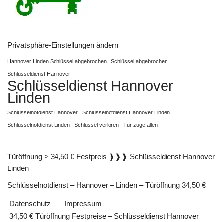
Privatsphäre-Einstellungen ändern
Hannover Linden Schlüssel abgebrochen
Schlüssel abgebrochen
Schlüsseldienst Hannover
Schlüsseldienst Hannover
Linden
Schlüsselnotdienst Hannover
Schlüsselnotdienst Hannover Linden
Schlüsselnotdienst Linden
Schlüssel verloren
Tür zugefallen
Türöffnung > 34,50 € Festpreis ❱❱❱ Schlüsseldienst Hannover
Linden
Schlüsselnotdienst – Hannover – Linden – Türöffnung 34,50 €
Datenschutz
Impressum
34,50 € Türöffnung Festpreise – Schlüsseldienst Hannover