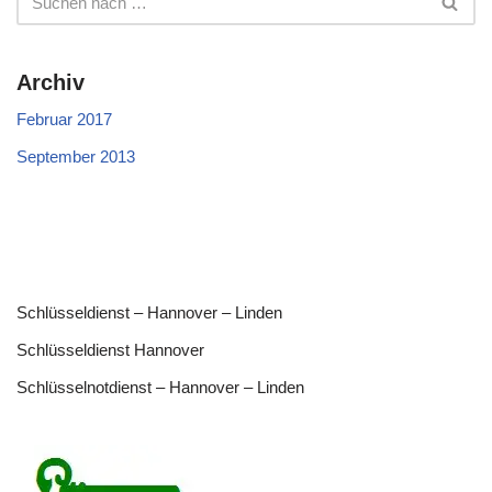
Archiv
Februar 2017
September 2013
Schlüsseldienst – Hannover – Linden
Schlüsseldienst Hannover
Schlüsselnotdienst – Hannover – Linden